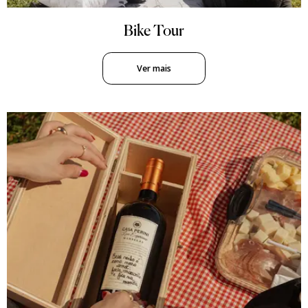
Bike Tour
Ver mais