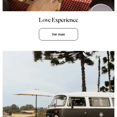
Love Experience
Ver mais