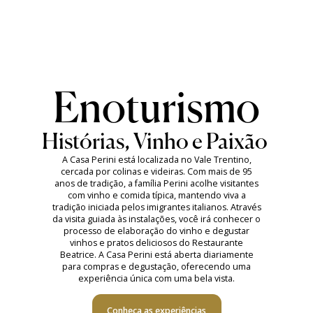
Enoturismo
Histórias, Vinho e Paixão
A Casa Perini está localizada no Vale Trentino,
cercada por colinas e videiras. Com mais de 95
anos de tradição, a família Perini acolhe visitantes
com vinho e comida típica, mantendo viva a
tradição iniciada pelos imigrantes italianos. Através
da visita guiada às instalações, você irá conhecer o
processo de elaboração do vinho e degustar
vinhos e pratos deliciosos do Restaurante
Beatrice. A Casa Perini está aberta diariamente
para compras e degustação, oferecendo uma
experiência única com uma bela vista.
Conheça as experiências