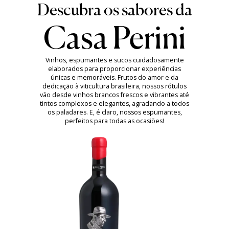
Casa Perini
Vinhos, espumantes e sucos cuidadosamente
elaborados para proporcionar experiências
únicas e memoráveis. Frutos do amor e da
dedicação à viticultura brasileira, nossos rótulos
vão desde vinhos brancos frescos e vibrantes até
tintos complexos e elegantes, agradando a todos
os paladares. E, é claro, nossos espumantes,
perfeitos para todas as ocasiões!