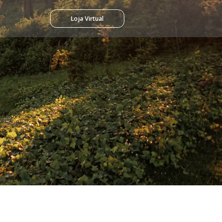
Loja Virtual