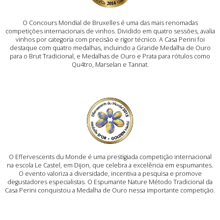
O Concours Mondial de Bruxelles é uma das mais renomadas
competições internacionais de vinhos. Dividido em quatro sessões, avalia
vinhos por categoria com precisão e rigor técnico. A Casa Perini foi
destaque com quatro medalhas, incluindo a Grande Medalha de Ouro
para o Brut Tradicional, e Medalhas de Ouro e Prata para rótulos como
Qu4tro, Marselan e Tannat.
O Effervescents du Monde é uma prestigiada competição internacional
na escola Le Castel, em Dijon, que celebra a excelência em espumantes.
O evento valoriza a diversidade, incentiva a pesquisa e promove
degustadores especialistas. O Espumante Nature Método Tradicional da
Casa Perini conquistou a Medalha de Ouro nessa importante competição.