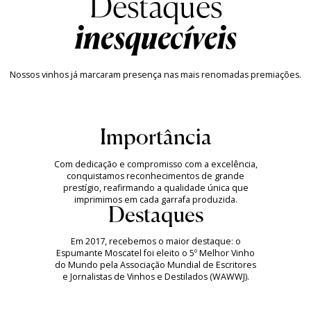
inesquecíveis
Nossos vinhos já marcaram presença nas mais renomadas premiações.
Importância
Com dedicação e compromisso com a excelência,
conquistamos reconhecimentos de grande
prestígio, reafirmando a qualidade única que
imprimimos em cada garrafa produzida.
Destaques
Em 2017, recebemos o maior destaque: o
Espumante Moscatel foi eleito o 5º Melhor Vinho
do Mundo pela Associação Mundial de Escritores
e Jornalistas de Vinhos e Destilados (WAWWJ).