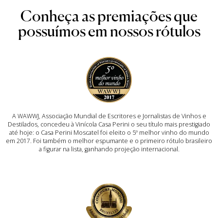
Conheça as premiações que
possuímos em nossos rótulos
A WAWWJ, Associação Mundial de Escritores e Jornalistas de Vinhos e
Destilados, concedeu à Vinícola Casa Perini o seu título mais prestigiado
até hoje: o Casa Perini Moscatel foi eleito o 5º melhor vinho do mundo
em 2017. Foi também o melhor espumante e o primeiro rótulo brasileiro
a figurar na lista, ganhando projeção internacional.