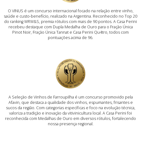
O VINUS é um concurso internacional focado na relação entre vinho,
saúde e custo-benefício, realizado na Argentina. Reconhecido no Top 20
do ranking WRW&S, premia rótulos com mais de 90 pontos. A Casa Perini
recebeu destaque com Dupla Medalha de Ouro para o Fração Única
Pinot Noir, Fração Única Tannat e Casa Perini Qu4tro, todos com
pontuações acima de 96.
A Seleção de Vinhos de Farroupilha é um concurso promovido pela
Afavin, que destaca a qualidade dos vinhos, espumantes, frisantes e
sucos da região. Com categorias específicas e foco na evolução técnica,
valoriza a tradição e inovação da vitivinicultura local. A Casa Perini foi
reconhecida com Medalhas de Ouro em diversos rótulos, fortalecendo
nossa presença regional.