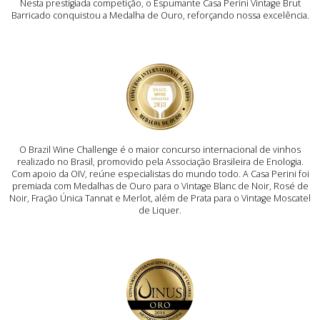
Nesta prestigiada competição, o Espumante Casa Perini Vintage Brut
Barricado conquistou a Medalha de Ouro, reforçando nossa excelência.
O Brazil Wine Challenge é o maior concurso internacional de vinhos
realizado no Brasil, promovido pela Associação Brasileira de Enologia.
Com apoio da OIV, reúne especialistas do mundo todo. A Casa Perini foi
premiada com Medalhas de Ouro para o Vintage Blanc de Noir, Rosé de
Noir, Fração Única Tannat e Merlot, além de Prata para o Vintage Moscatel
de Liquer.