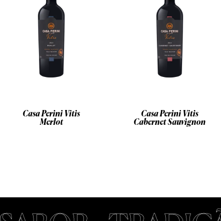
Casa Perini Vitis
Casa Perini Vitis
Merlot
Cabernet Sauvignon