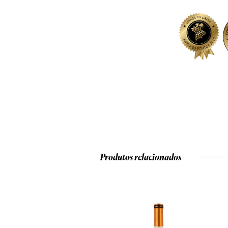
Produtos relacionados