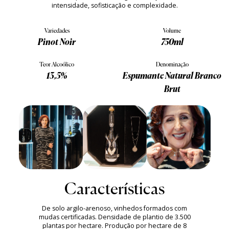
intensidade, sofisticação e complexidade.
Variedades
Volume
Pinot Noir
750ml
Teor Alcoólico
Denominação
13,5%
Espumante Natural Branco
Brut
Características
De solo argilo-arenoso, vinhedos formados com
mudas certificadas. Densidade de plantio de 3.500
plantas por hectare. Produção por hectare de 8