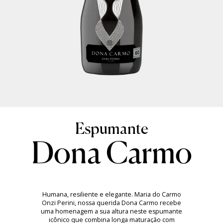
Dona Carmo
Humana, resiliente e elegante. Maria do Carmo
Onzi Perini, nossa querida Dona Carmo recebe
uma homenagem a sua altura neste espumante
icônico que combina longa maturação com