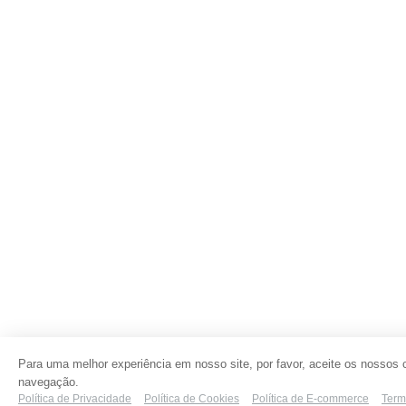
Para uma melhor experiência em nosso site, por favor, aceite os nossos 
navegação.
Política de Privacidade
Política de Cookies
Política de E-commerce
Term