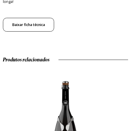
longa!
Baixar ficha técnica
Produtos relacionados