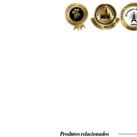
Produtos relacionados