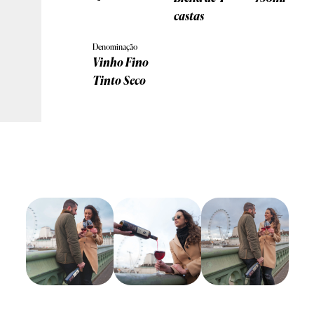
castas
Denominação
Vinho Fino
Tinto Seco