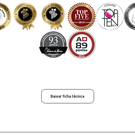
Baixar ficha técnica