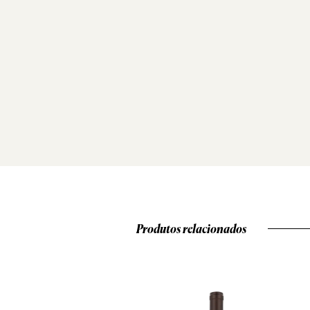
Produtos relacionados