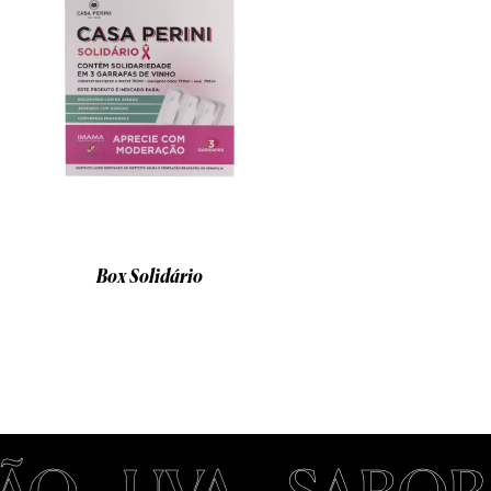
Box Solidário