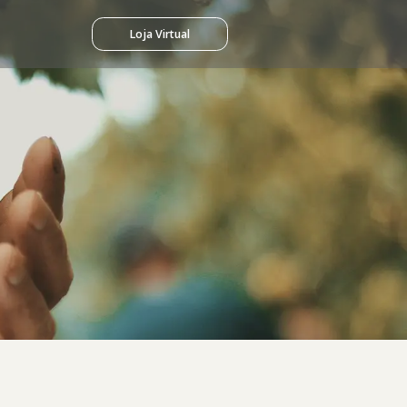
Loja Virtual