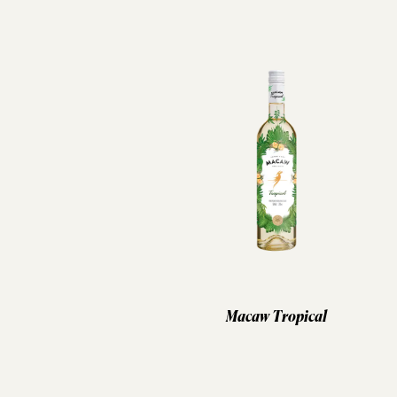
Macaw Tropical