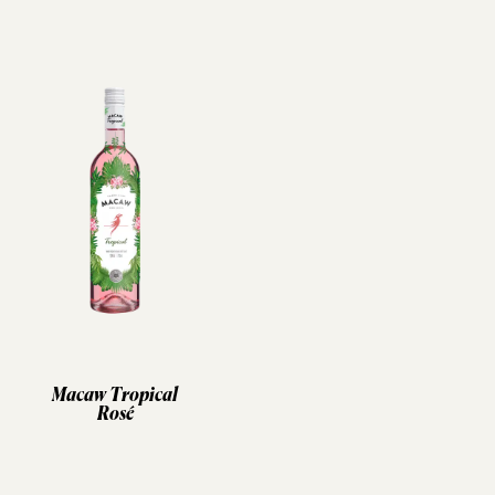
Macaw Tropical
Rosé