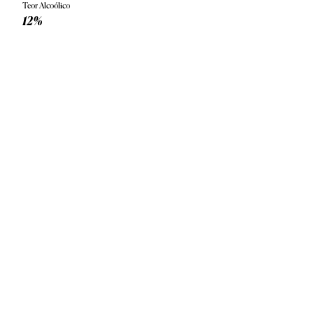
Teor Alcoólico
12%