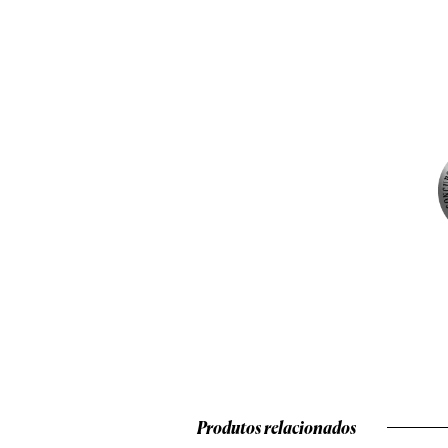
Produtos relacionados