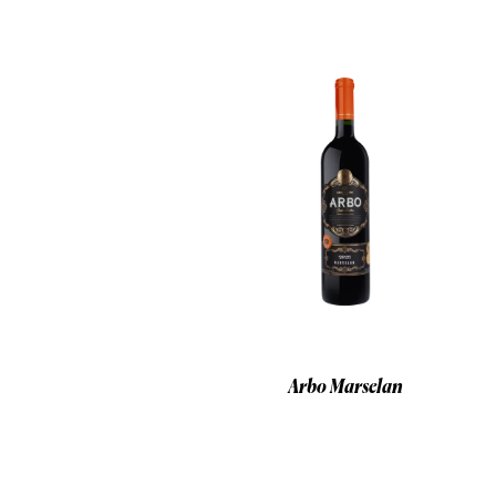
Arbo Marselan