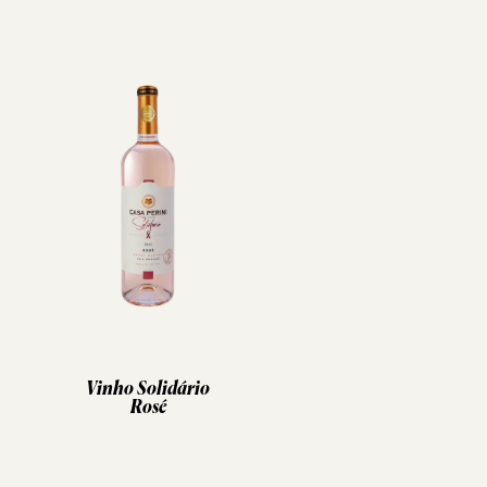
Vinho Solidário
Rosé