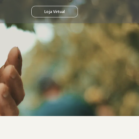
Loja Virtual