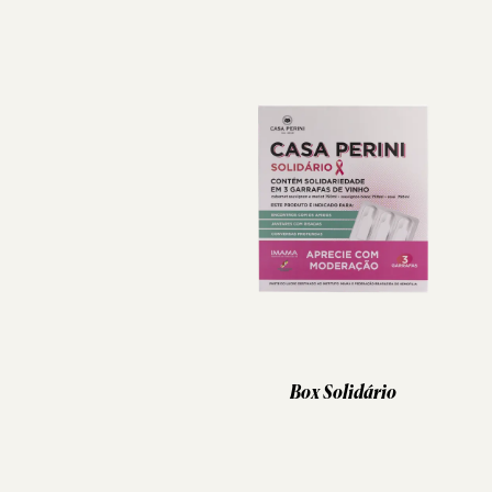
Box Solidário