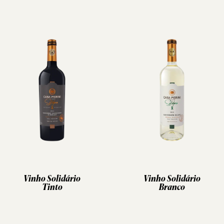
Vinho Solidário
Vinho Solidário
Tinto
Branco