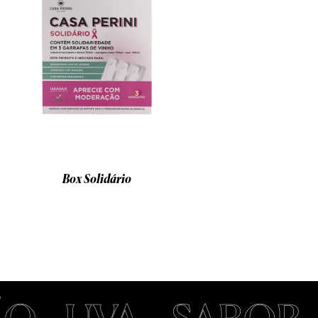
Box Solidário