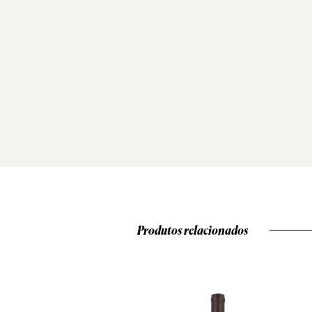
Produtos relacionados