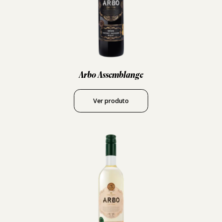
Arbo Assemblange
Ver produto