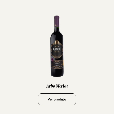
Arbo Merlot
Ver produto