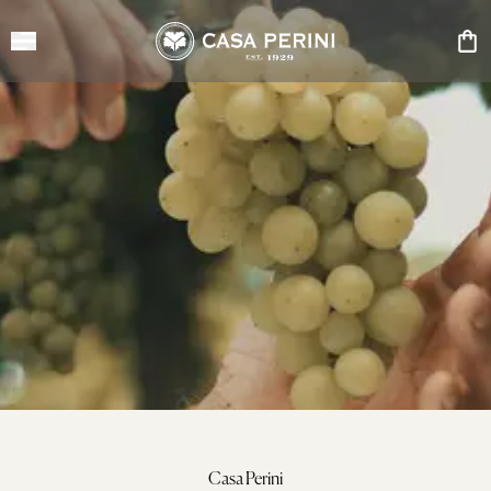
Casa Perini