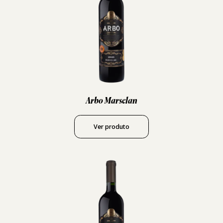
Arbo Marselan
Ver produto