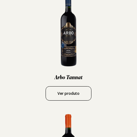
Arbo Tannat
Ver produto