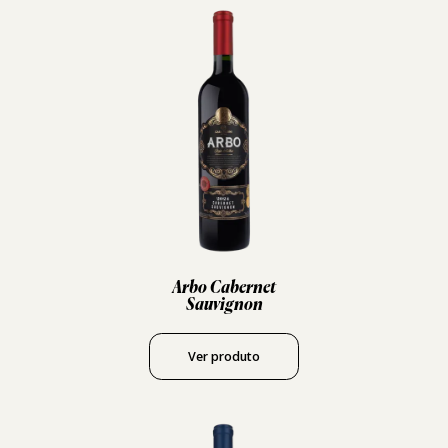
Arbo Cabernet
Sauvignon
Ver produto