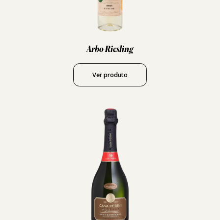
Arbo Riesling
Ver produto